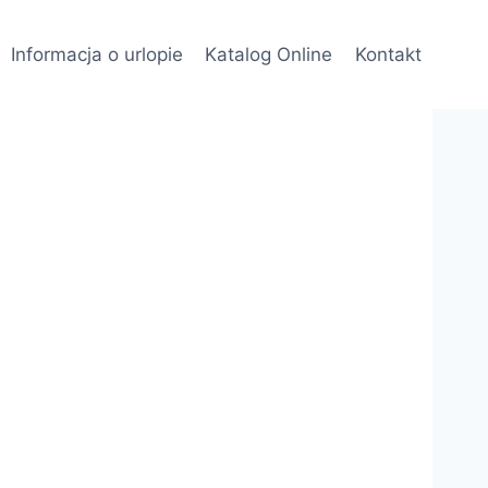
Informacja o urlopie
Katalog Online
Kontakt