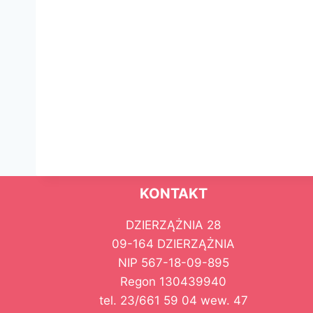
KONTAKT
DZIERZĄŻNIA 28
09-164 DZIERZĄŻNIA
NIP 567-18-09-895
Regon 130439940
tel. 23/661 59 04 wew. 47