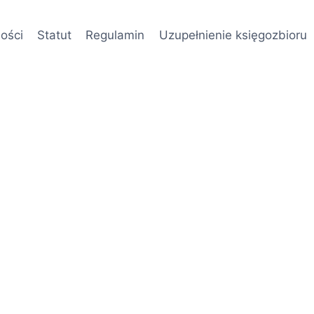
ości
Statut
Regulamin
Uzupełnienie księgozbioru