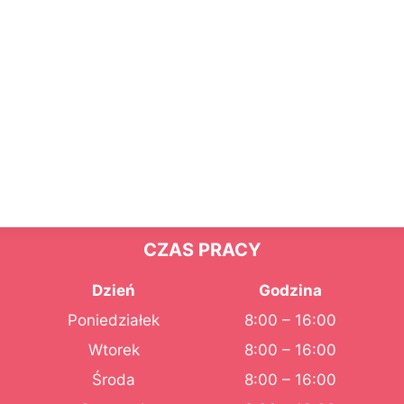
CZAS PRACY
Dzień
Godzina
Poniedziałek
8:00 – 16:00
Wtorek
8:00 – 16:00
Środa
8:00 – 16:00