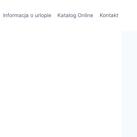
Informacja o urlopie
Katalog Online
Kontakt