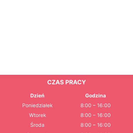
CZAS PRACY
Dzień
Godzina
Poniedziałek
8:00 – 16:00
Wtorek
8:00 – 16:00
Środa
8:00 – 16:00