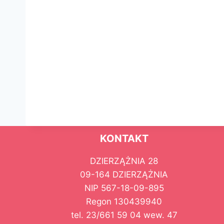
KONTAKT
DZIERZĄŻNIA 28
09-164 DZIERZĄŻNIA
NIP 567-18-09-895
Regon 130439940
tel. 23/661 59 04 wew. 47